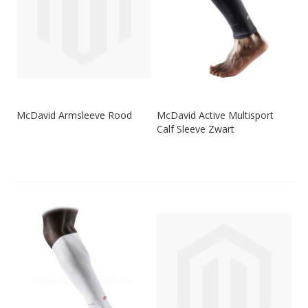
McDavid Armsleeve Rood
McDavid Active Multisport
Calf Sleeve Zwart