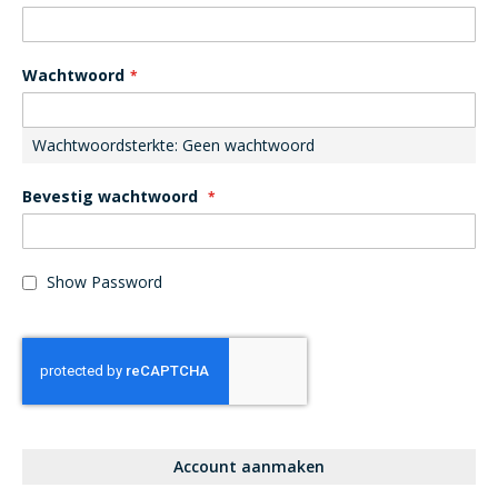
Wachtwoord
Wachtwoordsterkte:
Geen wachtwoord
Bevestig wachtwoord
Show Password
Account aanmaken