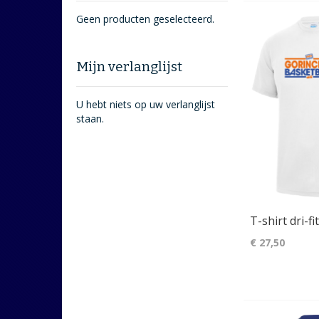
Geen producten geselecteerd.
Mijn verlanglijst
U hebt niets op uw verlanglijst
staan.
T-shirt dri-f
€ 27,50