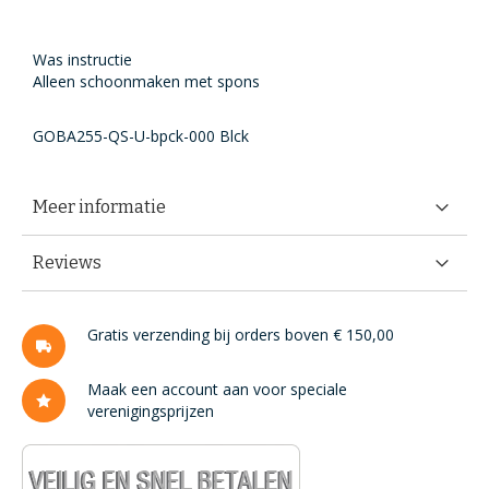
Was instructie
Alleen schoonmaken met spons
GOBA255-QS-U-bpck-000 Blck
Meer informatie
Reviews
Gratis verzending bij orders boven € 150,00
Maak een account aan voor speciale
verenigingsprijzen