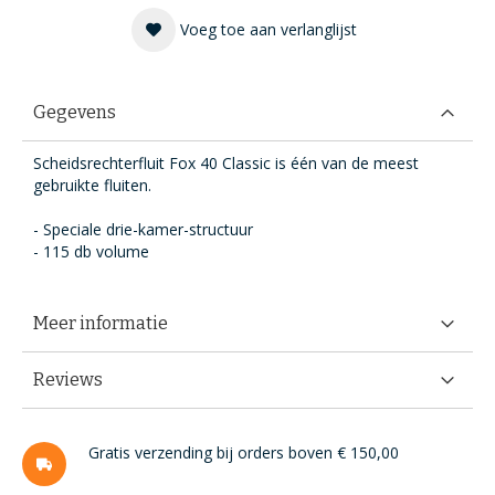
Voeg toe aan verlanglijst
Gegevens
Scheidsrechterfluit Fox 40 Classic is één van de meest
gebruikte fluiten.
- Speciale drie-kamer-structuur
- 115 db volume
Meer informatie
Reviews
Gratis verzending bij orders boven € 150,00