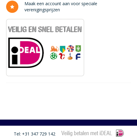
Maak een account aan voor speciale
verenigingsprijzen
Tel: +31 347 729 142